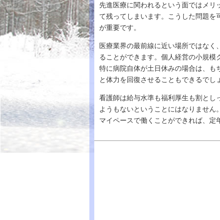
先進医療に関われるという面ではメリ
て残ってしまいます。こうした問題を
が重要です。
医療業界の最前線に近い場所ではなく
ることができます。個人経営の小規模
特に病院自体が土日休みの場合は、も
と体力を回復させることもできるでし
看護師は給与水準も福利厚生も割とし
ようもないということにはなりません
マイペースで働くことができれば、定