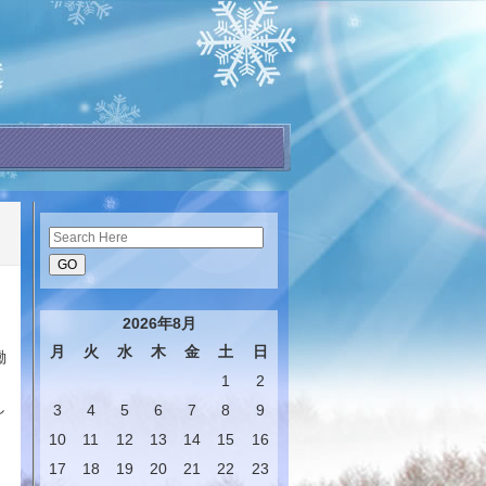
Search
2026年8月
月
火
水
木
金
土
日
働
1
2
し
3
4
5
6
7
8
9
10
11
12
13
14
15
16
17
18
19
20
21
22
23